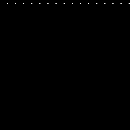
・・・・・・・・・・・・・・・