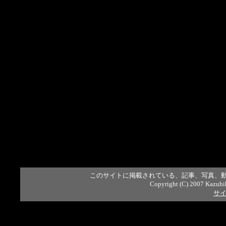
このサイトに掲載されている、記事、写真、
Copyright (C) 2007 Kazuhi
サ