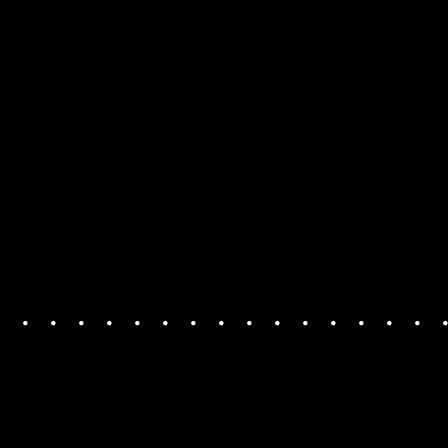
・・・・・・・・・・・・・・・