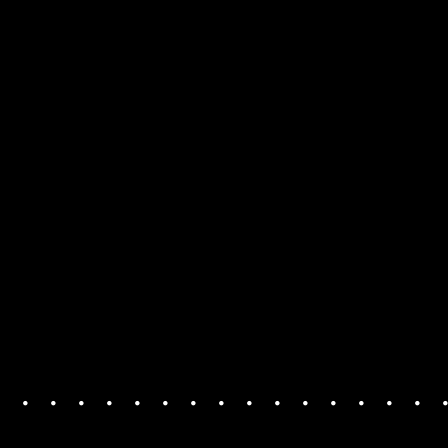
・・・・・・・・・・・・・・・