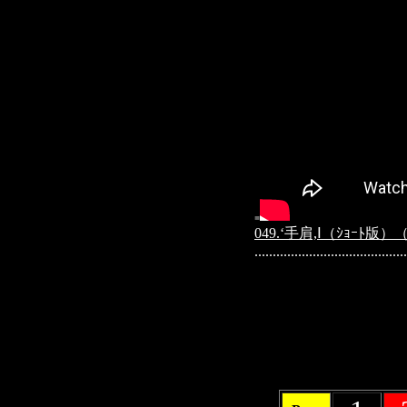
■
049.‘手肩,Ⅰ（ｼｮｰﾄ版）
..........................................